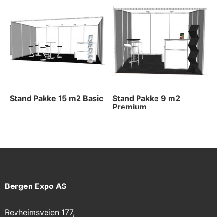
Stand Pakke 15 m2 Basic
Stand Pakke 9 m2
Premium
Bergen Expo AS
Revheimsveien 177,