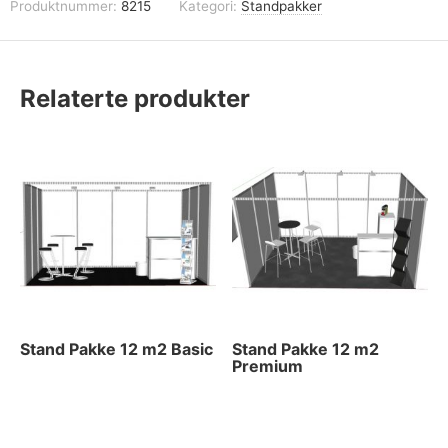
Produktnummer:
8215
Kategori:
Standpakker
Relaterte produkter
Stand Pakke 12 m2 Basic
Stand Pakke 12 m2
Premium