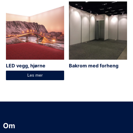
LED vegg, hjørne
Bakrom med forheng
Les mer
Om