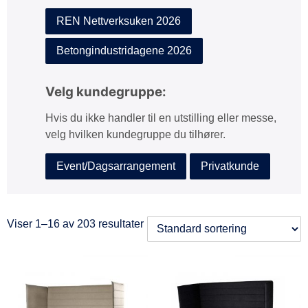
REN Nettverksuken 2026
Betongindustridagene 2026
Velg kundegruppe:
Hvis du ikke handler til en utstilling eller messe,
velg hvilken kundegruppe du tilhører.
Event/Dagsarrangement
Privatkunde
Viser 1–16 av 203 resultater