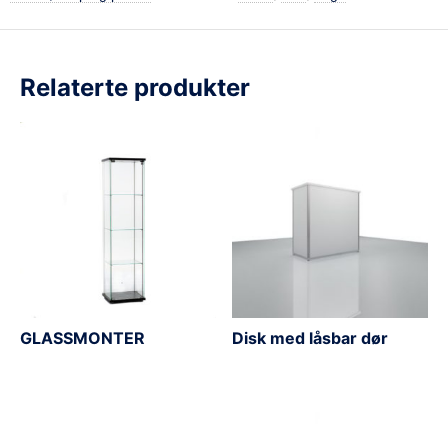
Relaterte produkter
GLASSMONTER
Disk med låsbar dør