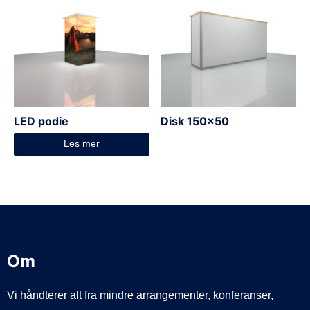
LED podie
Disk 150×50
Les mer
Om
Vi håndterer alt fra mindre arrangementer, konferanser,