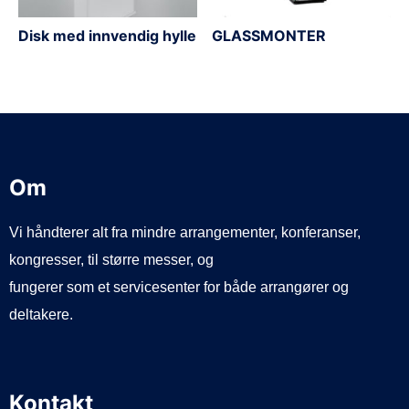
Disk med innvendig hylle
GLASSMONTER
Om
Vi håndterer alt fra mindre arrangementer, konferanser,
kongresser, til større messer, og
fungerer som et servicesenter for både arrangører og
deltakere.
Kontakt