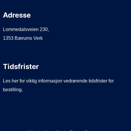
Adresse
Lommedalsveien 230,
1353 Bærums Verk
Tidsfrister
Les her for viktig informasjon vedrørende tidsfrister for
bestilling.