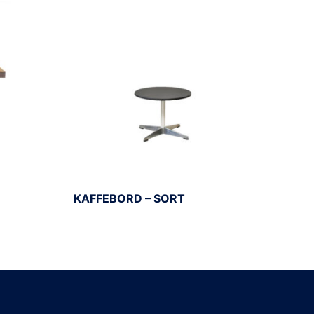
KAFFEBORD – SORT