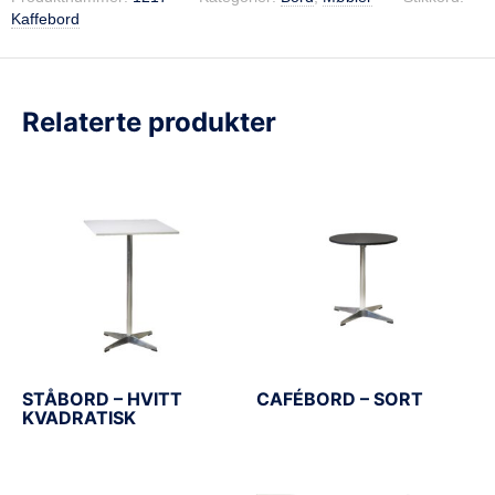
Kaffebord
Relaterte produkter
STÅBORD – HVITT
CAFÉBORD – SORT
KVADRATISK