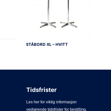
STÅBORD XL – HVITT
Tidsfrister
Les her for viktig informasjon
vedrørende tidsfrister for bestilling.