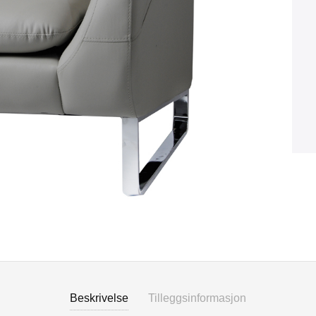
Beskrivelse
Tilleggsinformasjon