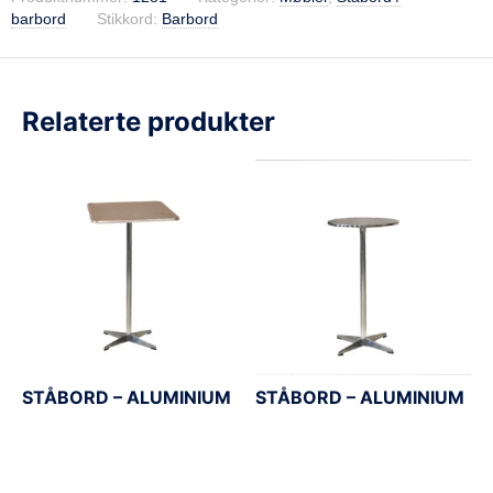
barbord
Stikkord:
Barbord
Relaterte produkter
STÅBORD – ALUMINIUM
STÅBORD – ALUMINIUM