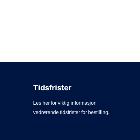
.
Tidsfrister
Les her for viktig informasjon
vedrørende tidsfrister for bestilling.