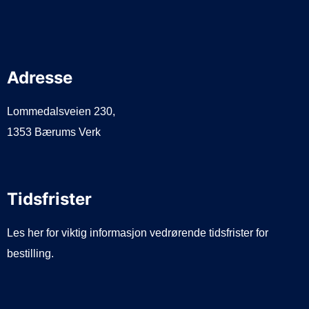
Adresse
Lommedalsveien 230,
1353 Bærums Verk
Tidsfrister
Les her for viktig informasjon vedrørende tidsfrister for
bestilling.