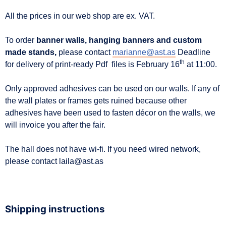
All the prices in our web shop are ex. VAT.
To order
banner walls, hanging banners and custom
made stands,
please contact
marianne@ast.as
Deadline
th
for delivery of print-ready Pdf files is February 16
at 11:00.
Only approved adhesives can be used on our walls. If any of
the wall plates or frames gets ruined because other
adhesives have been used to fasten décor on the walls, we
will invoice you after the fair.
The hall does not have wi-fi. If you need wired network,
please contact laila@ast.as
Shipping instructions