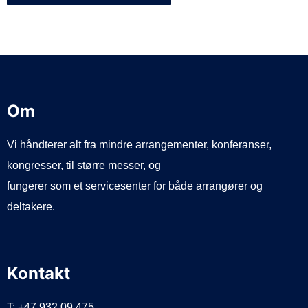
Om
Vi håndterer alt fra mindre arrangementer, konferanser,
kongresser, til større messer, og
fungerer som et servicesenter for både arrangører og
deltakere.
Kontakt
T: +47 932 09 475