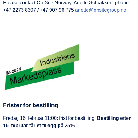
Please contact On-Site Norway: Anette Solbakken, phone
+47 2273 8307 / +47 907 96 775
anette@onsitegroup.no
Frister for bestilling
Fredag 16. februar 11:00: frist for bestilling.
Bestilling etter
16. februar får et tillegg på 25%