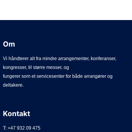
Om
Vi håndterer alt fra mindre arrangementer, konferanser,
kongresser, til større messer, og
fungerer som et servicesenter for både arrangører og
deltakere.
Kontakt
T: +47 932 09 475