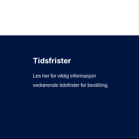
Tidsfrister
Les her for viktig informasjon
vedrørende tidsfrister for bestilling.