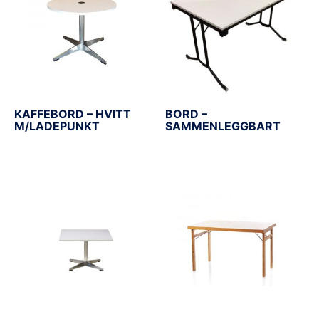
KAFFEBORD – HVITT
BORD –
M/LADEPUNKT
SAMMENLEGGBART