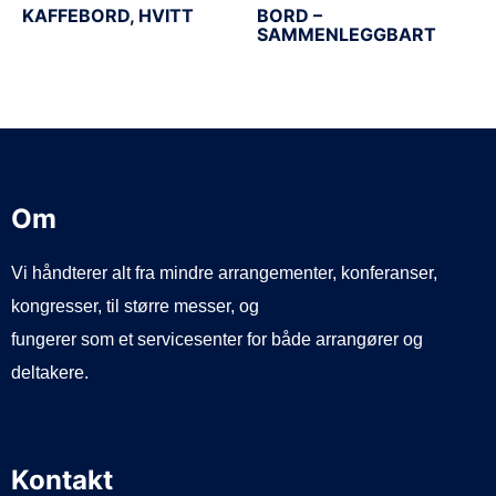
KAFFEBORD, HVITT
BORD –
SAMMENLEGGBART
Om
Vi håndterer alt fra mindre arrangementer, konferanser,
kongresser, til større messer, og
fungerer som et servicesenter for både arrangører og
deltakere.
Kontakt