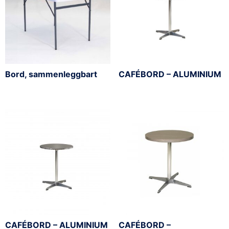
Bord, sammenleggbart
CAFÉBORD – ALUMINIUM
CAFÉBORD – ALUMINIUM
CAFÉBORD –