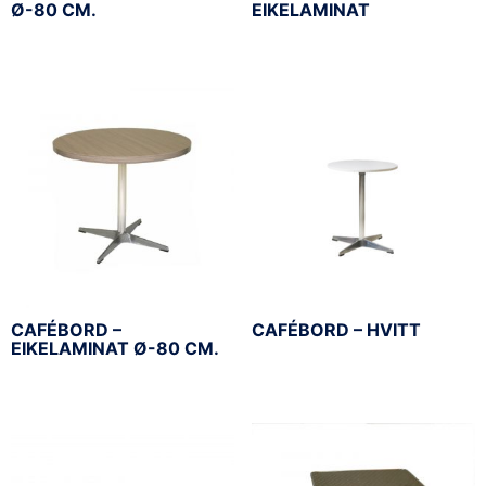
Ø-80 CM.
EIKELAMINAT
CAFÉBORD –
CAFÉBORD – HVITT
EIKELAMINAT Ø-80 CM.