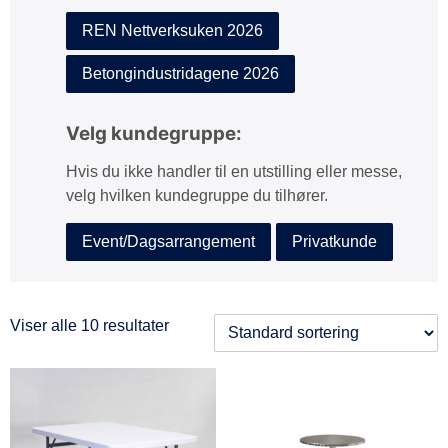
REN Nettverksuken 2026
Betongindustridagene 2026
Velg kundegruppe:
Hvis du ikke handler til en utstilling eller messe,
velg hvilken kundegruppe du tilhører.
Event/Dagsarrangement
Privatkunde
Viser alle 10 resultater