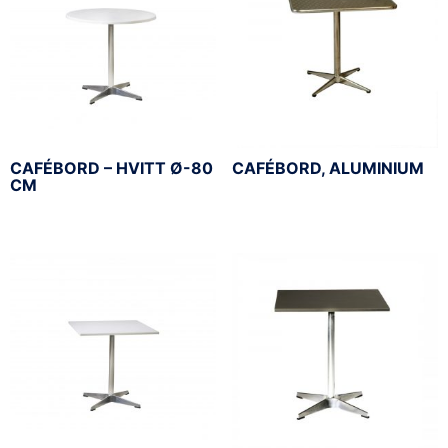
CAFÉBORD – HVITT Ø-80
CAFÉBORD, ALUMINIUM
CM