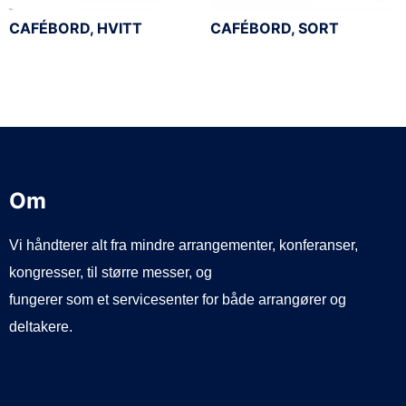
CAFÉBORD, HVITT
CAFÉBORD, SORT
Om
Vi håndterer alt fra mindre arrangementer, konferanser,
kongresser, til større messer, og
fungerer som et servicesenter for både arrangører og
deltakere.