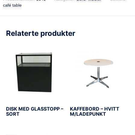
café table
Relaterte produkter
DISK MED GLASSTOPP –
KAFFEBORD – HVITT
SORT
M/LADEPUNKT