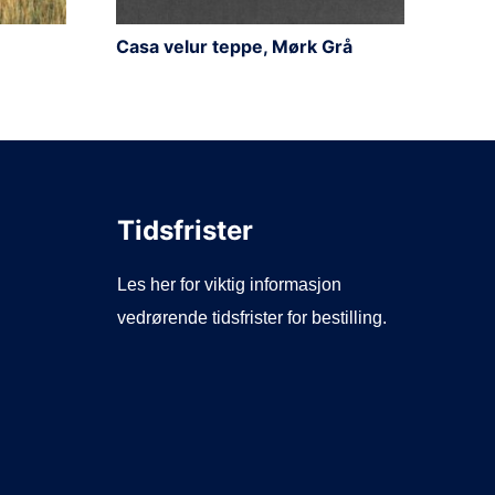
Casa velur teppe, Mørk Grå
Tidsfrister
Les her for viktig informasjon
vedrørende tidsfrister for bestilling.