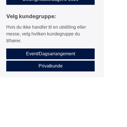
Velg kundegruppe:
Hvis du ikke handler til en utstilling eller
messe, velg hvilken kundegruppe du
tilhører.
Event/Dagsarrangement
Privatkunde