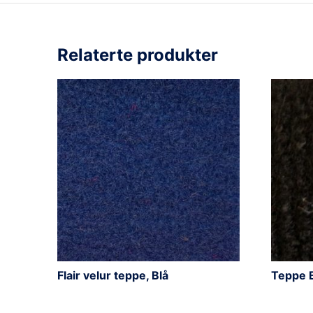
Relaterte produkter
Flair velur teppe, Blå
Teppe 