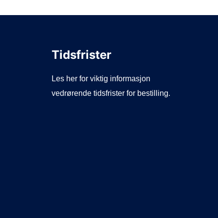
Tidsfrister
Les her for viktig informasjon
vedrørende tidsfrister for bestilling.