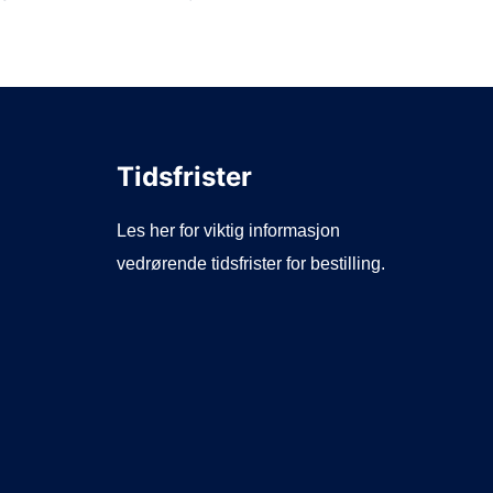
Tidsfrister
Les her for viktig informasjon
vedrørende tidsfrister for bestilling.