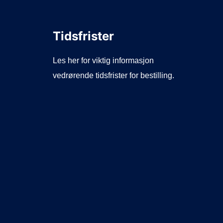
Tidsfrister
Les her for viktig informasjon
vedrørende tidsfrister for bestilling.