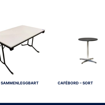
– SAMMENLEGGBART
CAFÉBORD – SORT