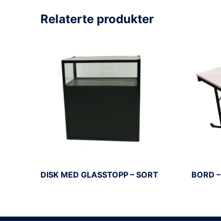
Relaterte produkter
DISK MED GLASSTOPP – SORT
BORD 