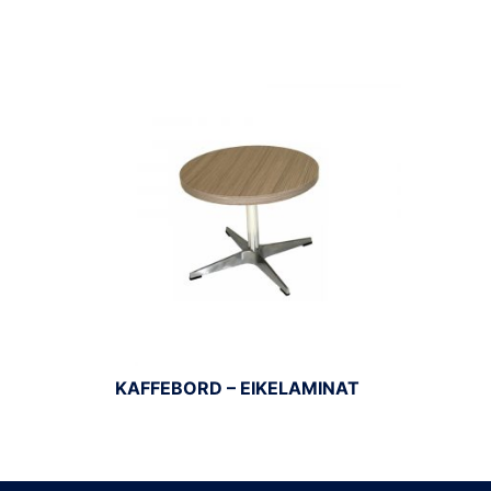
KAFFEBORD – EIKELAMINAT