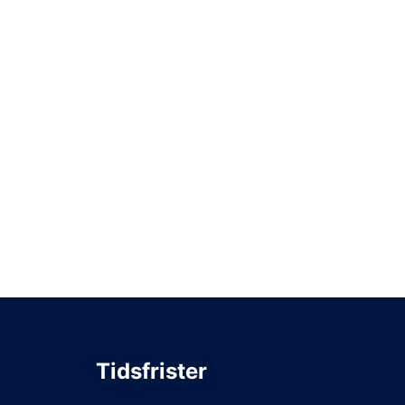
Tidsfrister