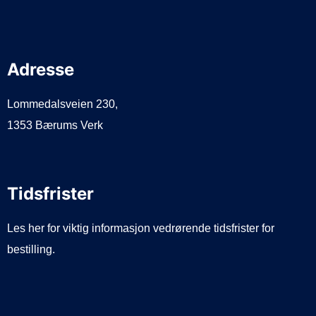
Adresse
Lommedalsveien 230,
1353 Bærums Verk
Tidsfrister
Les her for viktig informasjon vedrørende tidsfrister for
bestilling.