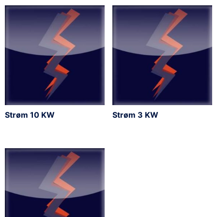
Strøm 10 KW
Strøm 3 KW