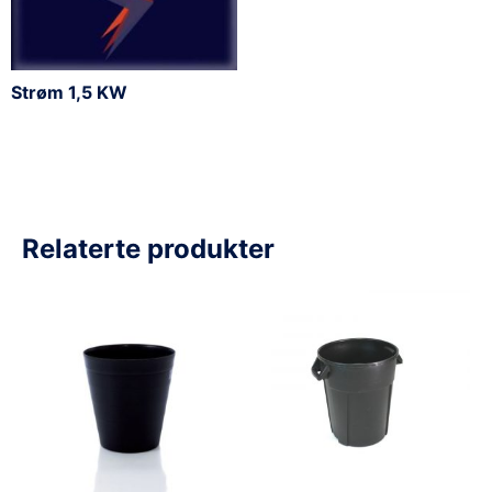
Strøm 1,5 KW
Relaterte produkter