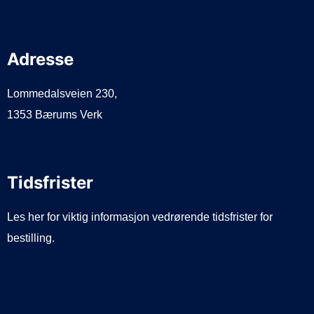
Adresse
Lommedalsveien 230,
1353 Bærums Verk
Tidsfrister
Les her for viktig informasjon vedrørende tidsfrister for
bestilling.