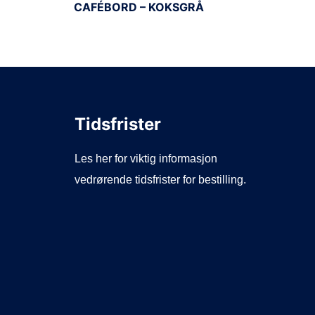
CAFÉBORD – KOKSGRÅ
Tidsfrister
Les her for viktig informasjon
vedrørende tidsfrister for bestilling.