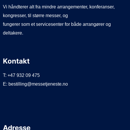
Vi håndterer alt fra mindre arrangementer, konferanser,
kongresser, til større messer, og
fungerer som et servicesenter for både arrangører og
deltakere.
Kontakt
T: +47 932 09 475
E: bestilling@messetjeneste.no
Adresse