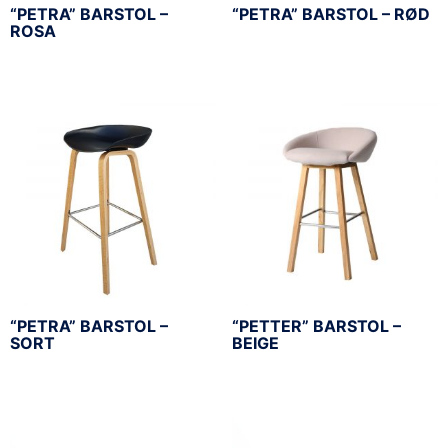
“PETRA” BARSTOL –
“PETRA” BARSTOL – RØD
ROSA
“PETRA” BARSTOL –
“PETTER” BARSTOL –
SORT
BEIGE