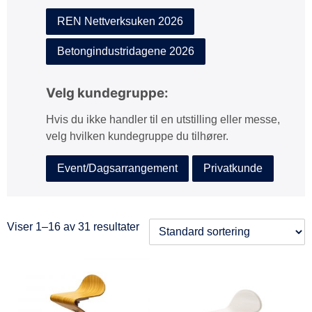
REN Nettverksuken 2026
Betongindustridagene 2026
Velg kundegruppe:
Hvis du ikke handler til en utstilling eller messe,
velg hvilken kundegruppe du tilhører.
Event/Dagsarrangement
Privatkunde
Viser 1–16 av 31 resultater