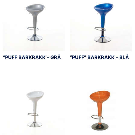
“PUFF BARKRAKK – GRÅ
“PUFF” BARKRAKK – BLÅ