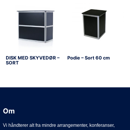
DISK MED SKYVEDØR –
Podie – Sort 60 cm
SORT
Om
Vi håndterer alt fra mindre arrangementer, konferanser,