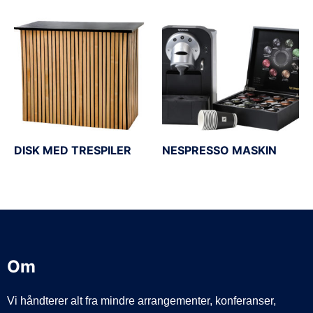
DISK MED TRESPILER
NESPRESSO MASKIN
Om
Vi håndterer alt fra mindre arrangementer, konferanser,