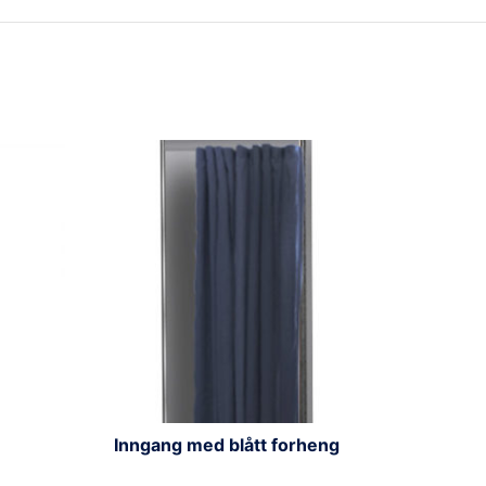
Inngang med blått forheng