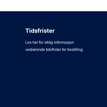
Tidsfrister
Les her for viktig informasjon
vedrørende tidsfrister for bestilling.