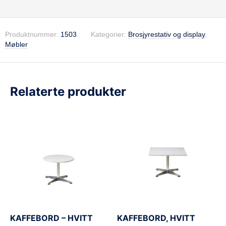
Produktnummer:
1503
Kategorier:
Brosjyrestativ og display
,
Møbler
Relaterte produkter
KAFFEBORD – HVITT
KAFFEBORD, HVITT