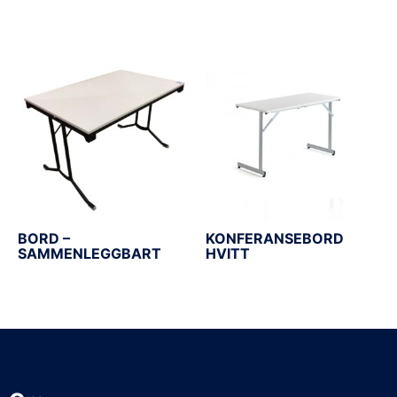
BORD –
KONFERANSEBORD
SAMMENLEGGBART
HVITT