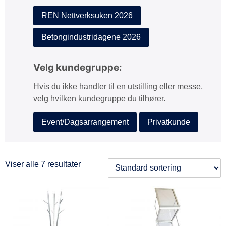
REN Nettverksuken 2026
Betongindustridagene 2026
Velg kundegruppe:
Hvis du ikke handler til en utstilling eller messe,
velg hvilken kundegruppe du tilhører.
Event/Dagsarrangement
Privatkunde
Viser alle 7 resultater