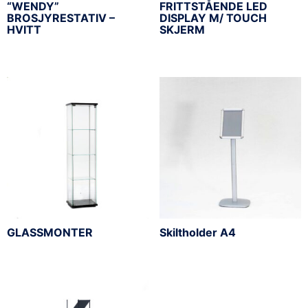
“WENDY”
FRITTSTÅENDE LED
BROSJYRESTATIV –
DISPLAY M/ TOUCH
HVITT
SKJERM
GLASSMONTER
Skiltholder A4