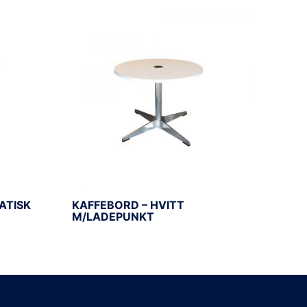
ATISK
KAFFEBORD – HVITT
M/LADEPUNKT