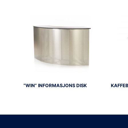
“WIN” INFORMASJONS DISK
KAFFEB