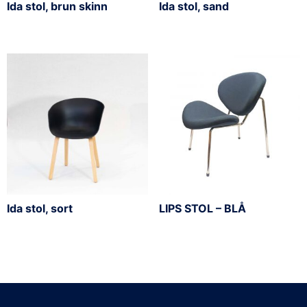
Ida stol, brun skinn
Ida stol, sand
Ida stol, sort
LIPS STOL – BLÅ