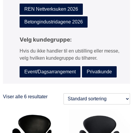
REN Nettverksuken 2026
Betongindustridagene 2026
Velg kundegruppe:
Hvis du ikke handler til en utstilling eller messe,
velg hvilken kundegruppe du tilhører.
Event/Dagsarrangement
Privatkunde
Viser alle 6 resultater