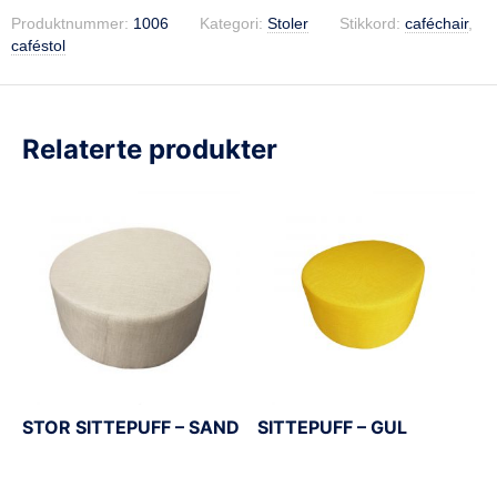
Produktnummer:
1006
Kategori:
Stoler
Stikkord:
caféchair
,
caféstol
Relaterte produkter
STOR SITTEPUFF – SAND
SITTEPUFF – GUL