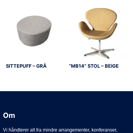
SITTEPUFF – GRÅ
“MB14” STOL – BEIGE
Om
Vi håndterer alt fra mindre arrangementer, konferanser,