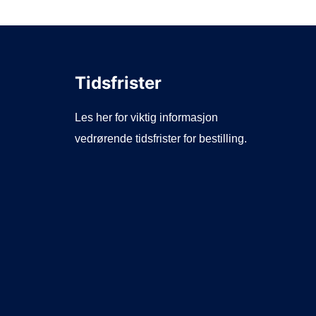
Tidsfrister
Les her for viktig informasjon
vedrørende tidsfrister for bestilling.