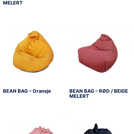
MELERT
BEAN BAG – Oransje
BEAN BAG – RØD / BEIGE
MELERT