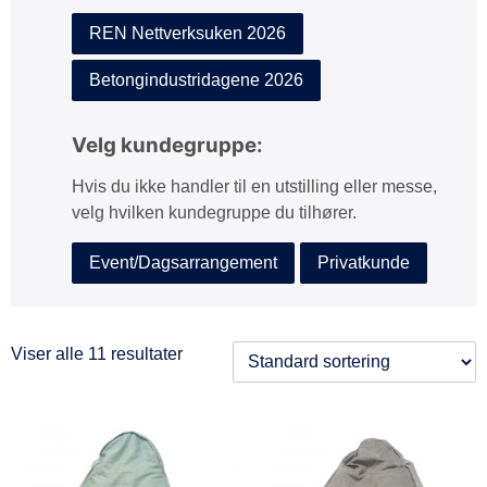
REN Nettverksuken 2026
Betongindustridagene 2026
Velg kundegruppe:
Hvis du ikke handler til en utstilling eller messe,
velg hvilken kundegruppe du tilhører.
Event/Dagsarrangement
Privatkunde
Viser alle 11 resultater