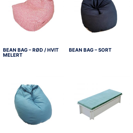
BEAN BAG – RØD / HVIT
BEAN BAG – SORT
MELERT