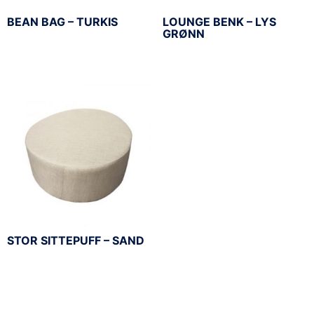
BEAN BAG – TURKIS
LOUNGE BENK – LYS
GRØNN
STOR SITTEPUFF – SAND