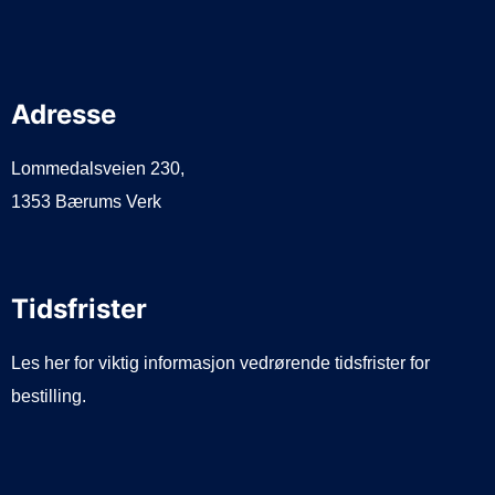
Adresse
Lommedalsveien 230,
1353 Bærums Verk
Tidsfrister
Les her for viktig informasjon vedrørende tidsfrister for
bestilling.