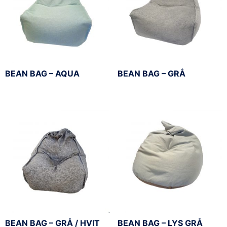
BEAN BAG – AQUA
BEAN BAG – GRÅ
BEAN BAG – GRÅ / HVIT
BEAN BAG – LYS GRÅ