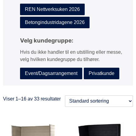
REN Nettverksuken 2026
Betongindustridagene 2026
Velg kundegruppe:
Hvis du ikke handler til en utstilling eller messe,
velg hvilken kundegruppe du tilhører.
Event/Dagsarrangement
Privatkunde
Viser 1–16 av 33 resultater