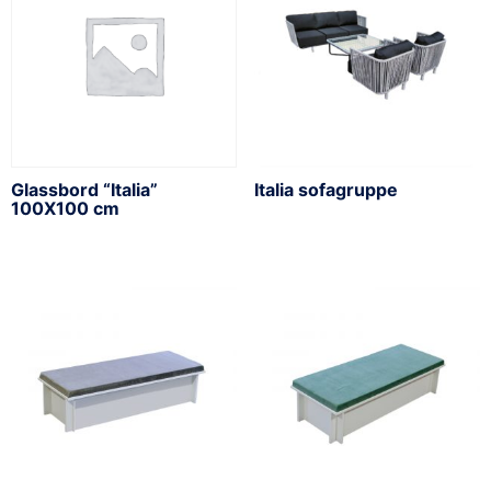
Glassbord “Italia”
Italia sofagruppe
100X100 cm