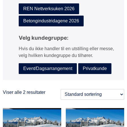
REN Nettverksuken 2026
Betongindustridagene 2026
Velg kundegruppe:
Hvis du ikke handler til en utstilling eller messe,
velg hvilken kundegruppe du tilhører.
Event/Dagsarrangement
Privatkunde
Viser alle 2 resultater