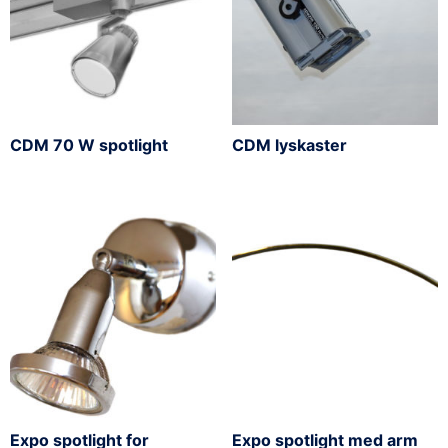
CDM 70 W spotlight
CDM lyskaster
Expo spotlight for
Expo spotlight med arm