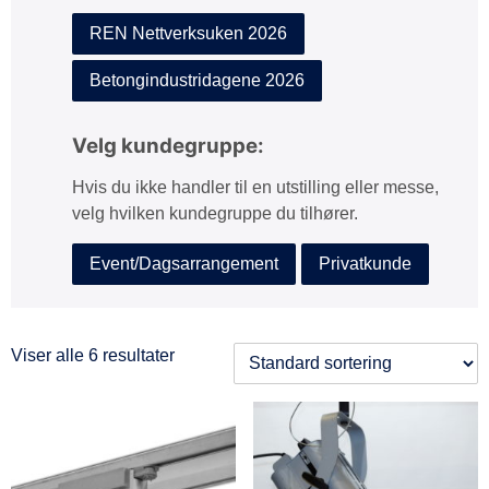
REN Nettverksuken 2026
Betongindustridagene 2026
Velg kundegruppe:
Hvis du ikke handler til en utstilling eller messe,
velg hvilken kundegruppe du tilhører.
Event/Dagsarrangement
Privatkunde
Viser alle 6 resultater