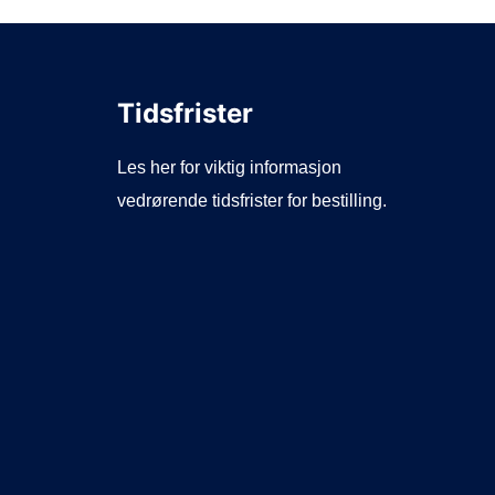
Tidsfrister
Les her for viktig informasjon
vedrørende tidsfrister for bestilling.