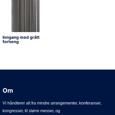
Inngang med grått
forheng
Om
Vi håndterer alt fra mindre arrangementer, konferanser,
kongresser, til større messer, og