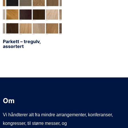
Parkett – tregulv,
assortert
Om
Vi håndterer alt fra mindre arrangementer, konferanser,
kongresser, til større messer, og