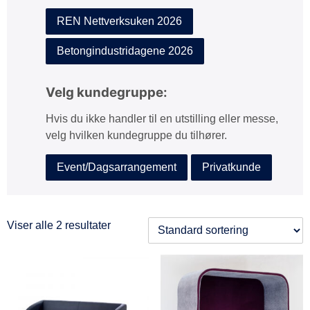
REN Nettverksuken 2026
Betongindustridagene 2026
Velg kundegruppe:
Hvis du ikke handler til en utstilling eller messe,
velg hvilken kundegruppe du tilhører.
Event/Dagsarrangement
Privatkunde
Viser alle 2 resultater