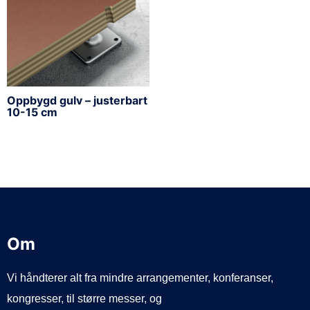
Oppbygd gulv – justerbart
10-15 cm
Om
Vi håndterer alt fra mindre arrangementer, konferanser,
kongresser, til større messer, og