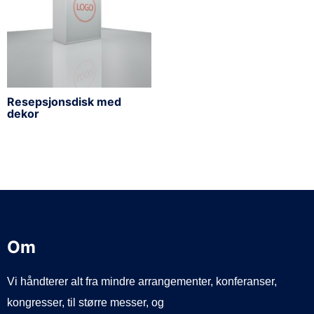
Resepsjonsdisk med
dekor
Om
Vi håndterer alt fra mindre arrangementer, konferanser,
kongresser, til større messer, og