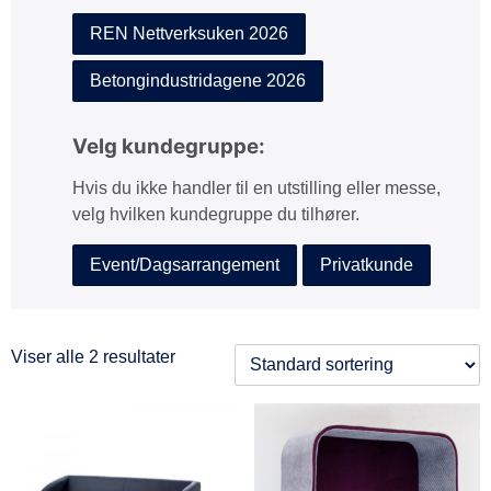
REN Nettverksuken 2026
Betongindustridagene 2026
Velg kundegruppe:
Hvis du ikke handler til en utstilling eller messe,
velg hvilken kundegruppe du tilhører.
Event/Dagsarrangement
Privatkunde
Viser alle 2 resultater