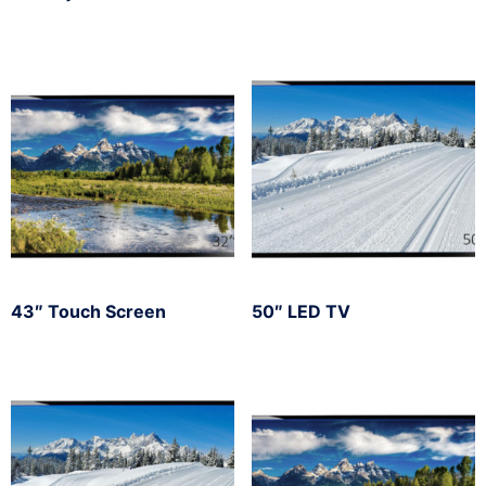
43″ Touch Screen
50″ LED TV