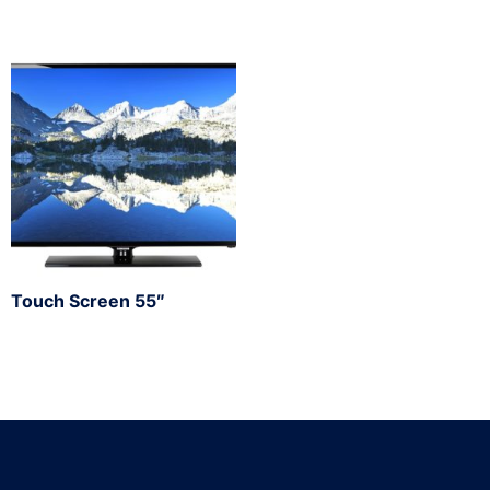
Touch Screen 55″