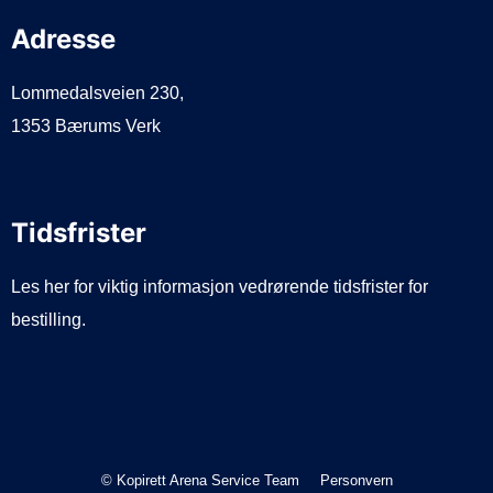
Adresse
Lommedalsveien 230,
1353 Bærums Verk
Tidsfrister
Les her for viktig informasjon vedrørende tidsfrister for
bestilling.
© Kopirett Arena Service Team
Personvern