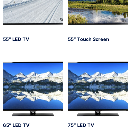
55″ LED TV
55″ Touch Screen
65″ LED TV
75″ LED TV