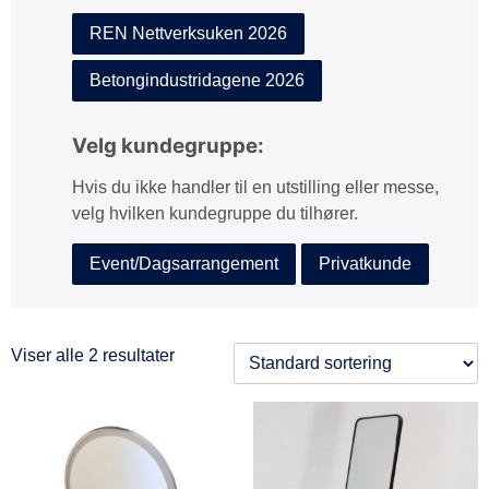
REN Nettverksuken 2026
Betongindustridagene 2026
Velg kundegruppe:
Hvis du ikke handler til en utstilling eller messe,
velg hvilken kundegruppe du tilhører.
Event/Dagsarrangement
Privatkunde
Viser alle 2 resultater